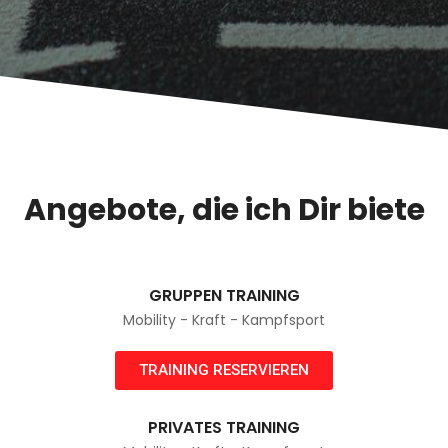
Angebote, die ich Dir biete
GRUPPEN TRAINING
Mobility - Kraft - Kampfsport
TRAINING RESERVIEREN
PRIVATES TRAINING