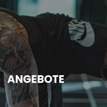
ANGEBOTE