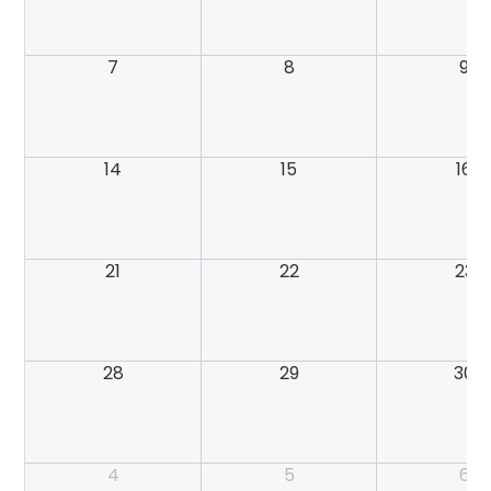
7
8
9
14
15
16
21
22
23
28
29
30
4
5
6