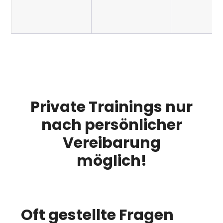
Private Trainings nur
nach persönlicher
Vereibarung
möglich!
Oft gestellte Fragen