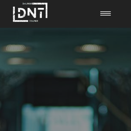
Angebote